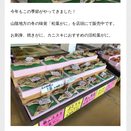
今年もこの季節がやってきました！
山陰地方の冬の味覚「松葉がに」を店頭にて販売中です。
お刺身、焼きがに、カニスキにおすすめの活松葉がに。