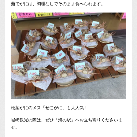
茹でがには、調理なしでそのまま食べられます。
松葉がにのメス「せこがに」も大人気！
城崎観光の際は、ぜひ「海の駅」へお立ち寄りくださいま
せ。