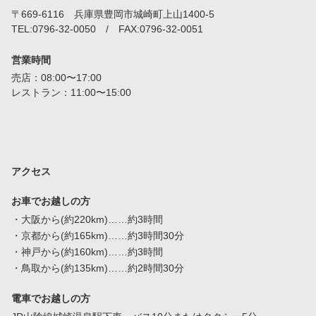
〒669-6116 兵庫県豊岡市城崎町上山1400-5
TEL:0796-32-0050 / FAX:0796-32-0051
営業時間
売店：08:00〜17:00
レストラン：11:00〜15:00
アクセス
お車でお越しの方
・大阪から(約220km)……約3時間
・京都から(約165km)……約3時間30分
・神戸から(約160km)……約3時間
・鳥取から(約135km)……約2時間30分
電車でお越しの方