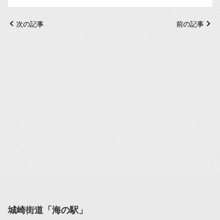
次の記事
前の記事
城崎街道「海の駅」