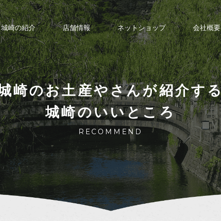
城崎の紹介
店舗情報
ネットショップ
会社概要
城崎のお土産やさんが紹介す
城崎のいいところ
RECOMMEND