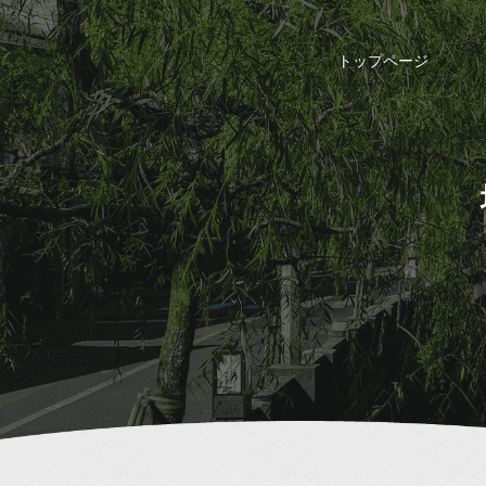
トップページ