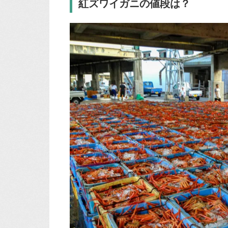
紅ズワイガニの値段は？