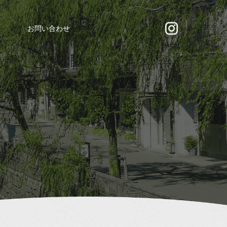
お問い合わせ
る