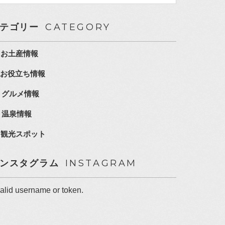
CATEGORY
テゴリー
お土産情報
お役立ち情報
グルメ情報
温泉情報
観光スポット
INSTAGRAM
ンスタグラム
valid username or token.