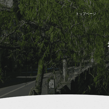
トップページ