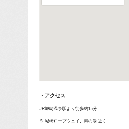
・アクセス
JR城崎温泉駅より徒歩約15分
※ 城崎ロープウェイ、鴻の湯 近く