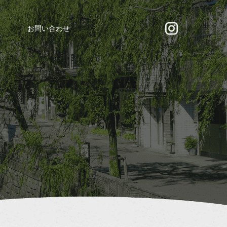
お問い合わせ
る