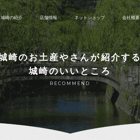
城崎の紹介
店舗情報
ネットショップ
会社概要
城崎のお土産やさんが紹介す
城崎のいいところ
RECOMMEND