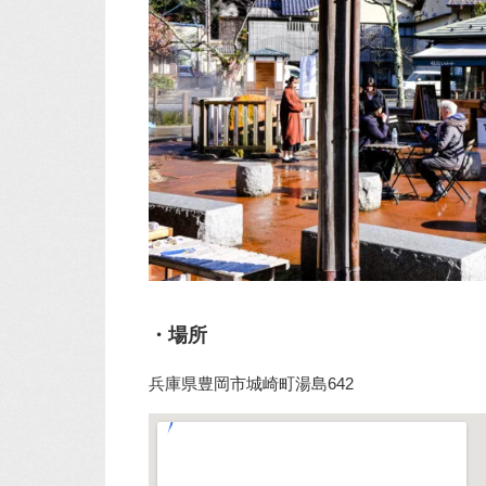
・場所
兵庫県豊岡市城崎町湯島642