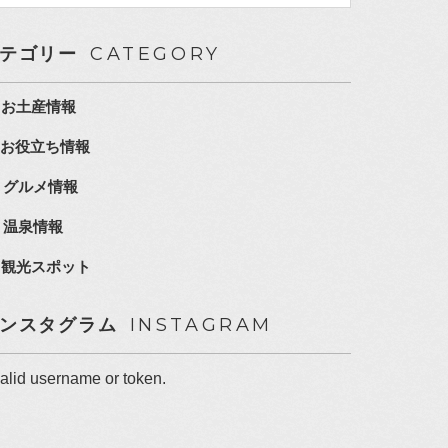
CATEGORY
テゴリー
お土産情報
お役立ち情報
グルメ情報
温泉情報
観光スポット
INSTAGRAM
ンスタグラム
valid username or token.