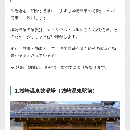
飲湯場をご紹介する前に、まずは城崎温泉の特徴について
簡単にご説明します。
城崎温泉の泉質は、ナトリウム・カルシウム-塩化物泉。そ
のため、少ししょっぱい味がします。
また、効果・効能として、消化器系や慢性便秘の改善に効
果があるとされています。
※ 効果・効能は、各外湯、飲湯場により異なります。
1.城崎温泉飲湯場（城崎温泉駅前）