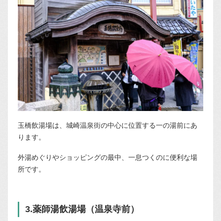
玉橋飲湯場は、城崎温泉街の中心に位置する一の湯前にあ
ります。
外湯めぐりやショッピングの最中、一息つくのに便利な場
所です。
3.薬師湯飲湯場（温泉寺前）