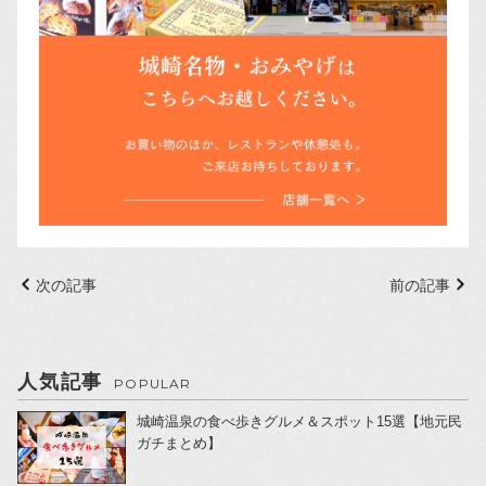
次の記事
前の記事
人気記事
POPULAR
城崎温泉の食べ歩きグルメ＆スポット15選【地元民
ガチまとめ】