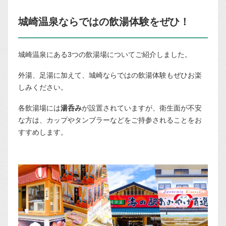
城崎温泉ならではの飲湯体験をぜひ！
城崎温泉にある3つの飲湯場についてご紹介しました。
外湯、足湯に加えて、城崎ならではの飲湯体験もぜひお楽
しみください。
各飲湯場には
湯呑み
が設置されていますが、衛生面が不安
な方は、カップやタンブラーなどをご持参されることをお
すすめします。