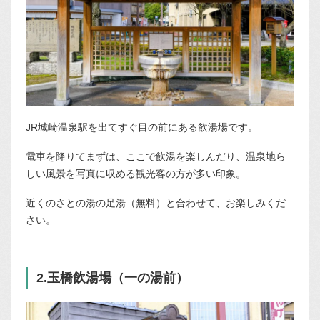
JR城崎温泉駅を出てすぐ目の前にある飲湯場です。
電車を降りてまずは、ここで飲湯を楽しんだり、温泉地ら
しい風景を写真に収める観光客の方が多い印象。
近くのさとの湯の足湯（無料）と合わせて、お楽しみくだ
さい。
2.玉橋飲湯場（一の湯前）