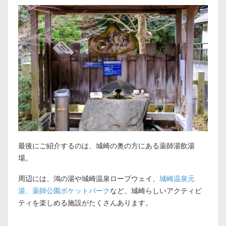
最後にご紹介するのは、城崎の奥の方にある薬師湯飲湯
場。
周辺には、鴻の湯や城崎温泉ロープウェイ、
城崎温泉元
湯、薬師公園ポケットパーク
など、城崎らしいアクティビ
ティを楽しめる施設がたくさんあります。