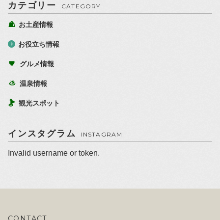
カテゴリー
CATEGORY
お土産情報
お役立ち情報
グルメ情報
温泉情報
観光スポット
インスタグラム
INSTAGRAM
Invalid username or token.
CONTACT