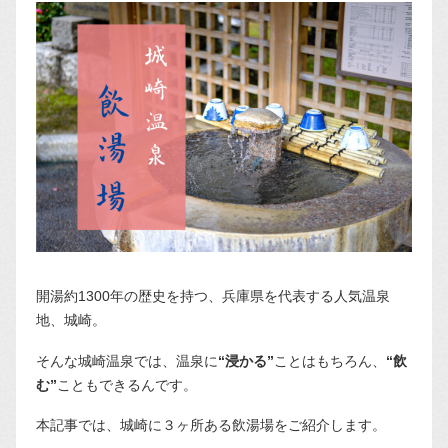
開湯約1300年の歴史を持つ、兵庫県を代表する人気温泉
地、城崎。
そんな城崎温泉では、温泉に
“浸かる”
ことはもちろん、
“飲
む”
こともできるんです。
本記事では、城崎に３ヶ所ある飲湯場をご紹介します。